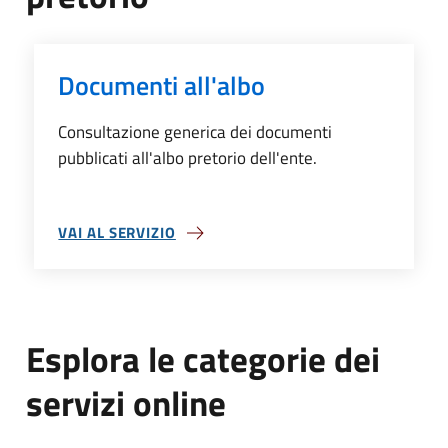
Documenti all'albo
Consultazione generica dei documenti
pubblicati all'albo pretorio dell'ente.
VAI AL SERVIZIO
SU DOCUMENTI ALL'ALBO
Esplora le categorie dei
servizi online