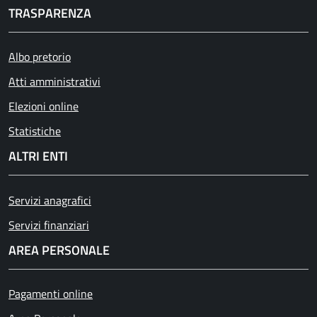
TRASPARENZA
Albo pretorio
Atti amministrativi
Elezioni online
Statistiche
ALTRI ENTI
Servizi anagrafici
Servizi finanziari
AREA PERSONALE
Pagamenti online