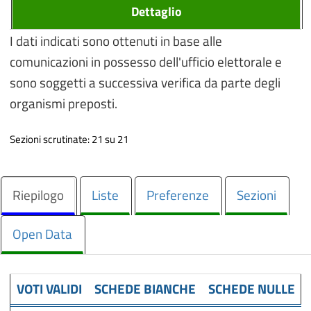
Dettaglio
I dati indicati sono ottenuti in base alle
comunicazioni in possesso dell'ufficio elettorale e
sono soggetti a successiva verifica da parte degli
organismi preposti.
Sezioni scrutinate: 21 su 21
Riepilogo
Liste
Preferenze
Sezioni
Open Data
VOTI VALIDI
SCHEDE BIANCHE
SCHEDE NULLE